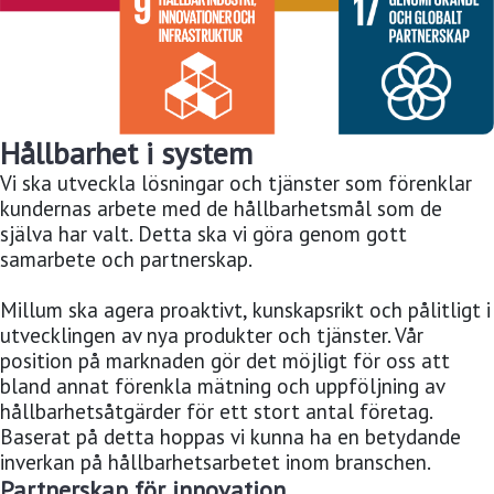
Hållbarhet i system
Vi ska utveckla lösningar och tjänster som förenklar
kundernas arbete med de hållbarhetsmål som de
själva har valt. Detta ska vi göra genom gott
samarbete och partnerskap.
Millum ska agera proaktivt, kunskapsrikt och pålitligt i
utvecklingen av nya produkter och tjänster. Vår
position på marknaden gör det möjligt för oss att
bland annat förenkla mätning och uppföljning av
hållbarhetsåtgärder för ett stort antal företag.
Baserat på detta hoppas vi kunna ha en betydande
inverkan på hållbarhetsarbetet inom branschen.
Partnerskap för innovation