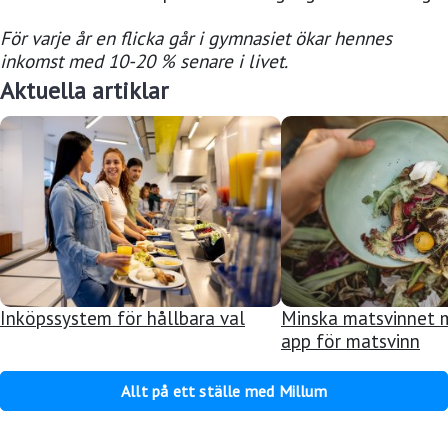
För varje år en flicka går i gymnasiet ökar hennes
inkomst med 10-20 % senare i livet.
Aktuella artiklar
Inköpssystem för hållbara val
Minska matsvinnet 
app för matsvinn
Allt på ett ställe med Millum