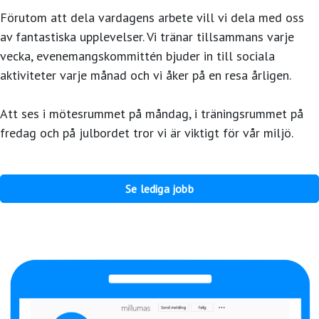
Förutom att dela vardagens arbete vill vi dela med oss ​​
av fantastiska upplevelser. Vi tränar tillsammans varje
vecka, evenemangskommittén bjuder in till sociala
aktiviteter varje månad och vi åker på en resa årligen.
Att ses i mötesrummet på måndag, i träningsrummet på
fredag ​​och på julbordet tror vi är viktigt för vår miljö.
Se lediga jobb