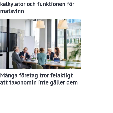
kalkylator och funktionen för
matsvinn
Många företag tror felaktigt
att taxonomin inte gäller dem