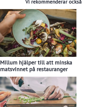
Vi rekommenderar också
Millum hjälper till att minska
matsvinnet på restauranger