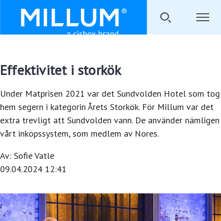
Effektivitet i storkök
Under Matprisen 2021 var det Sundvolden Hotel som tog
hem segern i kategorin Årets Storkök. För Millum var det
extra trevligt att Sundvolden vann. De använder nämligen
vårt inköpssystem, som medlem av Nores.
Av:
Sofie Vatle
09.04.2024 12:41