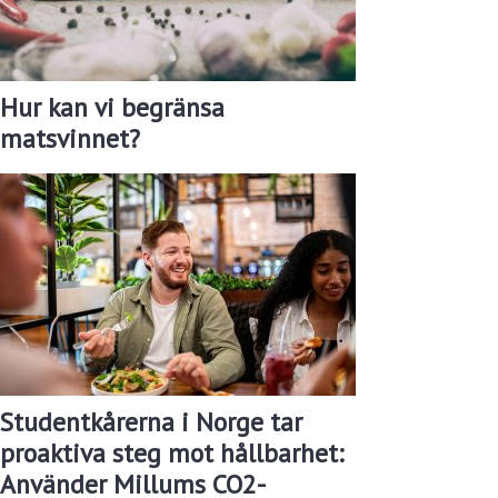
Hur kan vi begränsa
matsvinnet?
Studentkårerna i Norge tar
proaktiva steg mot hållbarhet:
Använder Millums CO2-