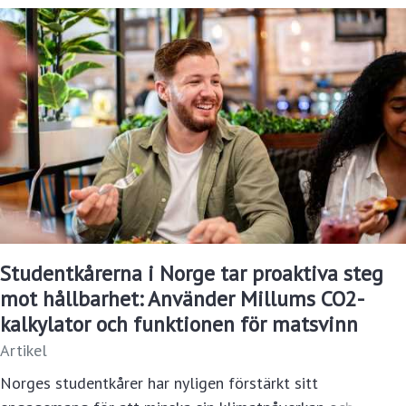
Studentkårerna i Norge tar proaktiva steg
mot hållbarhet: Använder Millums CO2-
kalkylator och funktionen för matsvinn
Artikel
Norges studentkårer har nyligen förstärkt sitt